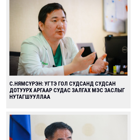
С.НЯМСҮРЭН: УГТЭ ГОЛ СУДСАНД СУДСАН
ДОТУУРХ АРГААР СУДАС ЗАЛГАХ МЭС ЗАСЛЫГ
НУТАГШУУЛЛАА