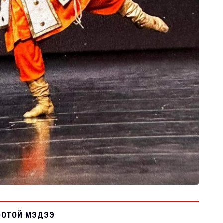
ООТОЙ МЭДЭЭ