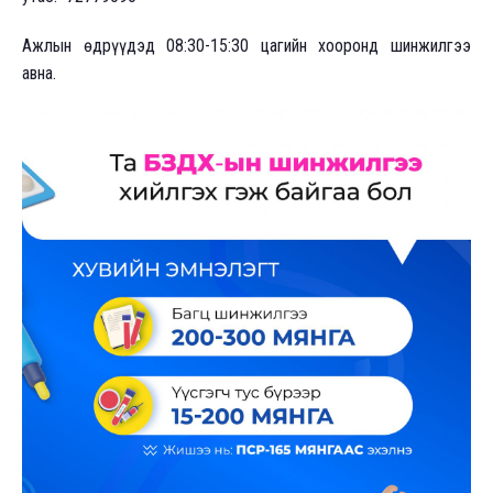
Ажлын өдрүүдэд 08:30-15:30 цагийн хооронд шинжилгээ
авна.