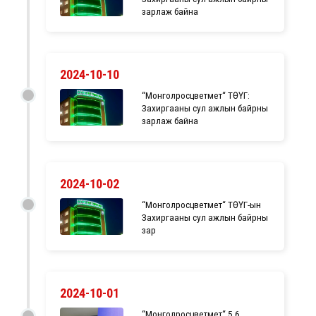
зарлаж байна
2024-10-10
“Монголросцветмет“ ТӨҮГ:
Захиргааны сул ажлын байрны
зарлаж байна
2024-10-02
“Монголросцветмет“ ТӨҮГ-ын
Захиргааны сул ажлын байрны
зар
2024-10-01
“Монголросцветмет“ 5.6