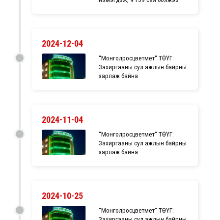
2024-12-04
“Монголросцветмет“ ТӨҮГ:
Захиргааны сул ажлын байрны
зарлаж байна
2024-11-04
“Монголросцветмет“ ТӨҮГ:
Захиргааны сул ажлын байрны
зарлаж байна
2024-10-25
“Монголросцветмет“ ТӨҮГ:
Захиргааны сул ажлын байрны