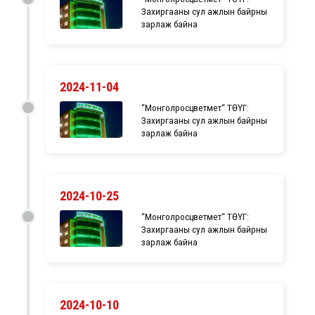
Захиргааны сул ажлын байрны
зарлаж байна
2024-11-04
“Монголросцветмет“ ТӨҮГ:
Захиргааны сул ажлын байрны
зарлаж байна
2024-10-25
“Монголросцветмет“ ТӨҮГ:
Захиргааны сул ажлын байрны
зарлаж байна
2024-10-10