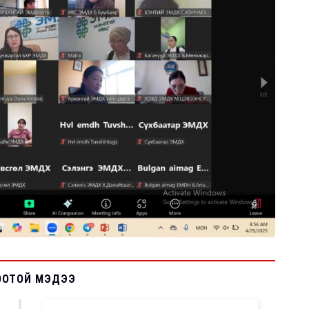
ООТОЙ МЭДЭЭ