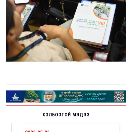
ХОЛБООТОЙ МЭДЭЭ