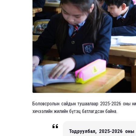
Боловсролын сайдын тушаалаар 2025-2026 оны ний
хичээлийн жилийн бүтэц батлагдсан байна.
Тодруулбал, 2025-2026 оны