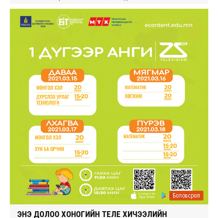
Боловсрол
ЭНЭ ДОЛОО ХОНОГИЙН ТЕЛЕ ХИЧЭЭЛИЙН