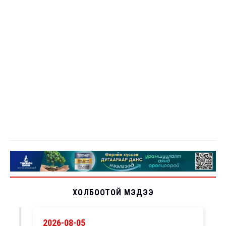
ХОЛБООТОЙ МЭДЭЭ
2026-08-05