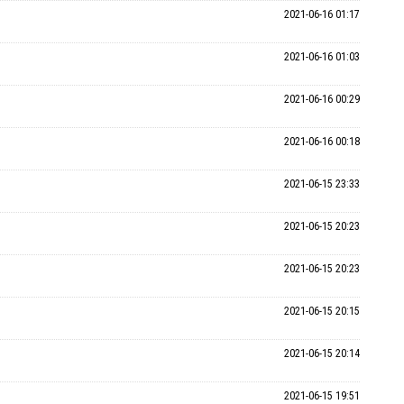
2021-06-16 01:17
2021-06-16 01:03
2021-06-16 00:29
2021-06-16 00:18
2021-06-15 23:33
2021-06-15 20:23
2021-06-15 20:23
2021-06-15 20:15
2021-06-15 20:14
2021-06-15 19:51