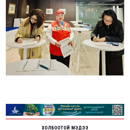
ХОЛБООТОЙ МЭДЭЭ