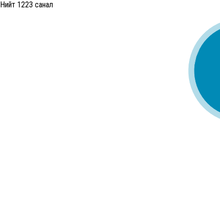
Нийт 1223 санал